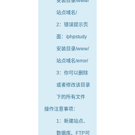
安装目录/www/
站点域名/
2：错误提示页
面：/phpstudy
安装目录/www/
站点域名/error/
3：你可以删除
或者修改该目录
下的所有文件
操作注意事项：
1：新建站点、
数据库、FTP可