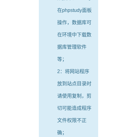
在phpstudy面板
操作，数据库可
在环境中下载数
据库管理软件
等；
2：将网站程序
放到站点目录时
请使用复制，剪
切可能造成程序
文件权限不正
确；