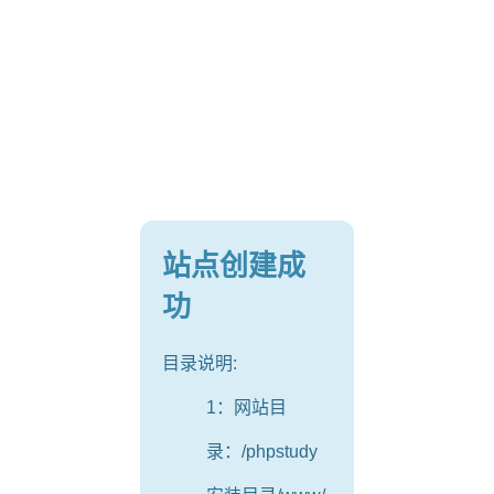
站点创建成
功
目录说明:
1：网站目
录：/phpstudy